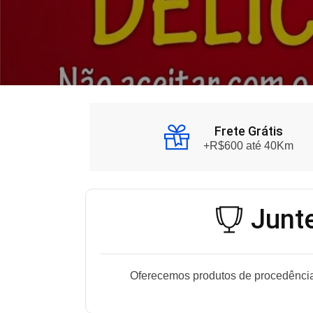
Frete Grátis
+R$600 até 40Km
Junte
Oferecemos produtos de procedência,