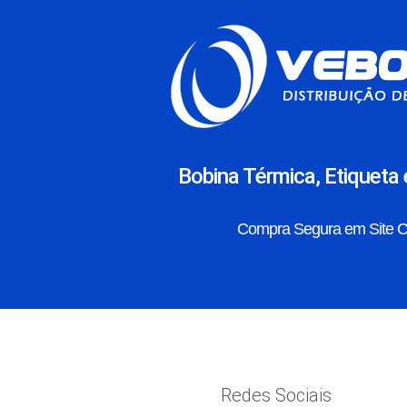
Bobina Térmica, Etiqueta 
Compra Segura em Site Cr
Redes Sociais