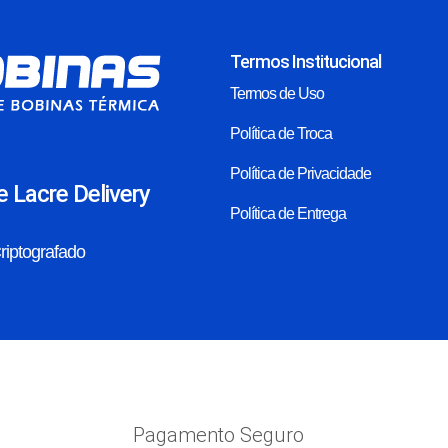
Termos Institucional
Termos de Uso
Política de Troca
Política de Privacidade
e Lacre Delivery
Política de Entrega
iptografado
Pagamento Seguro