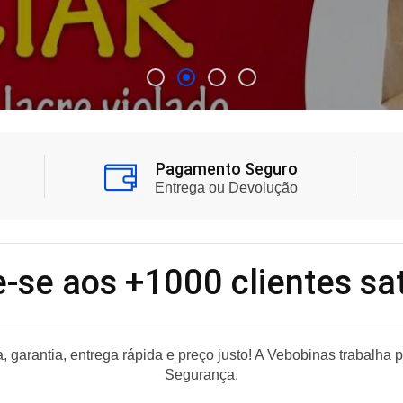
Pagamento Seguro
Entrega ou Devolução
-se aos +1000 clientes sat
 garantia, entrega rápida e preço justo! A Vebobinas trabalha 
Segurança.