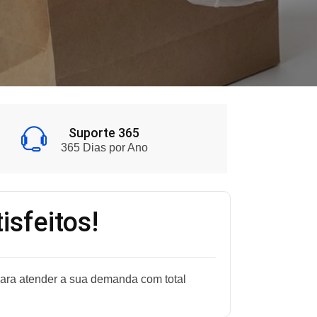
Suporte 365
365 Dias por Ano
isfeitos!
para atender a sua demanda com total