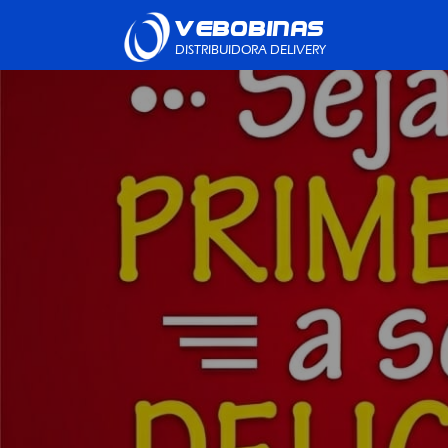
VEBOBINAS
DISTRIBUIDORA DELIVERY