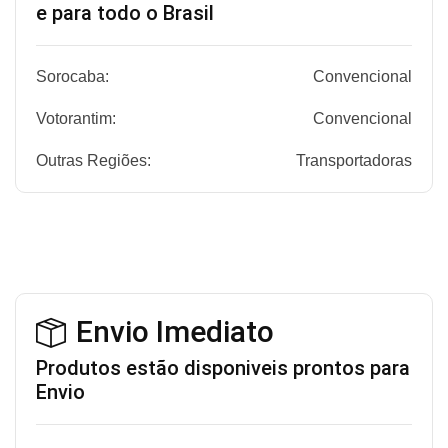
e para todo o Brasil
Sorocaba:
Convencional
Votorantim:
Convencional
Outras Regiões:
Transportadoras
Envio Imediato
Produtos estão disponiveis prontos para
Envio