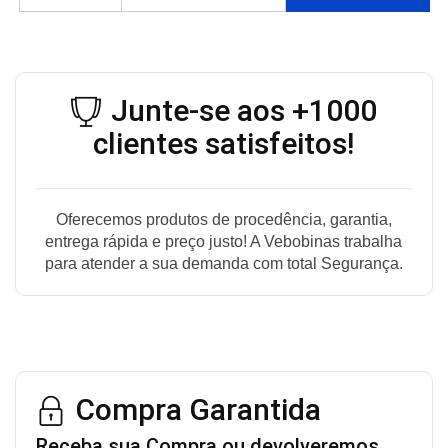
Junte-se aos +1000
clientes satisfeitos!
Oferecemos produtos de procedência, garantia,
entrega rápida e preço justo! A Vebobinas trabalha
para atender a sua demanda com total Segurança.
Compra Garantida
Receba sua Compra ou devolveremos