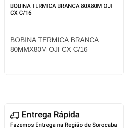
BOBINA TERMICA BRANCA 80X80M OJI
CX C/16
BOBINA TERMICA BRANCA
80MMX80M OJI CX C/16
Entrega Rápida
Fazemos Entrega na Região de Sorocaba