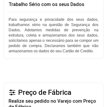
Trabalho Sério com os seus Dados
Para segurança e privacidade dos seus dados,
trabalhamos sério na questão de Segurança dos
Dados. Adotamos medidas de prevenção na
extrutura, coleta e armazenamos dos seus dados,
solicitamos apenas o necessário para se compor um
pedido de compra. Declaramos também que não
armazenamos os dados do seu Cartão de Credito.
Preço de Fábrica
Realize seu pedido no Varejo com Preço
de Fábrica