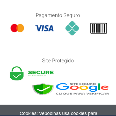
Pagamento Seguro
Site Protegido
Cookies: Vebobinas usa cookies para