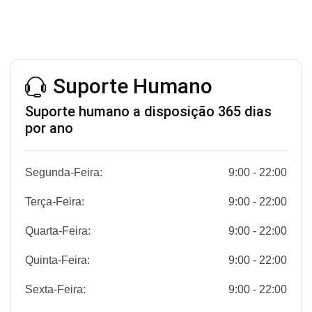
Suporte Humano
Suporte humano a disposição 365 dias
por ano
Segunda-Feira:
9:00 - 22:00
Terça-Feira:
9:00 - 22:00
Quarta-Feira:
9:00 - 22:00
Quinta-Feira:
9:00 - 22:00
Sexta-Feira:
9:00 - 22:00