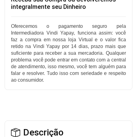
integralmente seu Dinheiro
Oferecemos o pagamento seguro pela
Intermediadora Vindi Yapay, funciona assim: você
faz a compra em nossa loja Virtual e o valor fica
retido na Vindi Yapay por 14 dias, prazo mais que
suficiente para receber a sua mercadoria. Qualquer
problema você pode entrar em contato com a central
de atendimento, isso mesmo, você tem alguém para
falar e resolver. Tudo isso com seriedade e respeito
ao consumidor.
Descrição