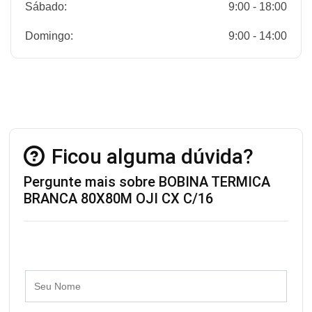
Sábado:
9:00 - 18:00
Domingo:
9:00 - 14:00
Ficou alguma dúvida?
Pergunte mais sobre BOBINA TERMICA
BRANCA 80X80M OJI CX C/16