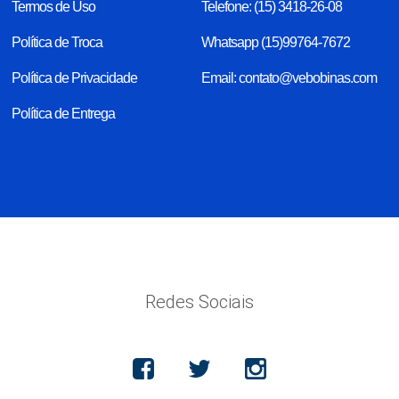
Termos de Uso
Telefone: (15) 3418-26-08
Política de Troca
Whatsapp (15)99764-7672
Política de Privacidade
Email: contato@vebobinas.com
Política de Entrega
Redes Sociais