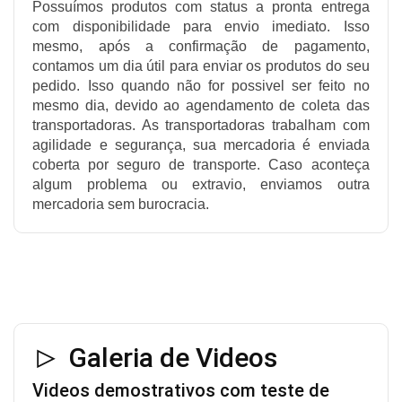
Possuímos produtos com status a pronta entrega
com disponibilidade para envio imediato. Isso
mesmo, após a confirmação de pagamento,
contamos um dia útil para enviar os produtos do seu
pedido. Isso quando não for possivel ser feito no
mesmo dia, devido ao agendamento de coleta das
transportadoras. As transportadoras trabalham com
agilidade e segurança, sua mercadoria é enviada
coberta por seguro de transporte. Caso aconteça
algum problema ou extravio, enviamos outra
mercadoria sem burocracia.
Galeria de Videos
Videos demostrativos com teste de