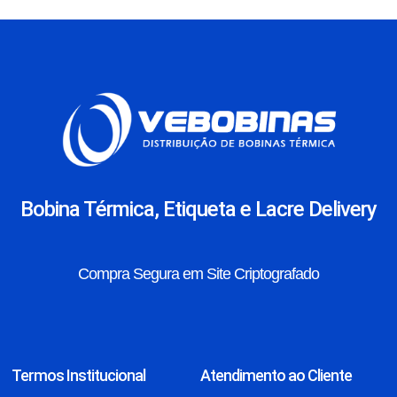
Bobina Térmica, Etiqueta e Lacre Delivery
Compra Segura em Site Criptografado
Termos Institucional
Atendimento ao Cliente