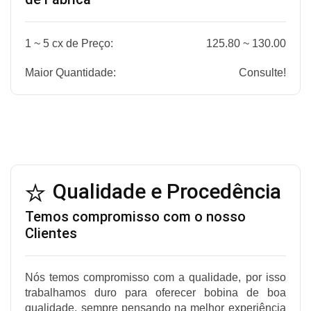
1 ~ 5 cx de Preço:
125.80 ~ 130.00
Maior Quantidade:
Consulte!
Qualidade e Procedência
Temos compromisso com o nosso
Clientes
Nós temos compromisso com a qualidade, por isso
trabalhamos duro para oferecer bobina de boa
qualidade, sempre pensando na melhor experiência