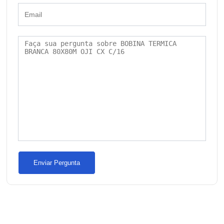
Enviar Pergunta