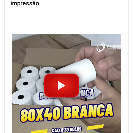
impressão