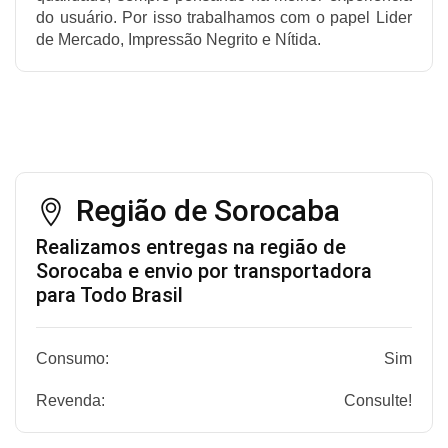
do usuário. Por isso trabalhamos com o papel Lider
de Mercado, Impressão Negrito e Nítida.
Região de Sorocaba
Realizamos entregas na região de
Sorocaba e envio por transportadora
para Todo Brasil
Consumo:
Sim
Revenda:
Consulte!